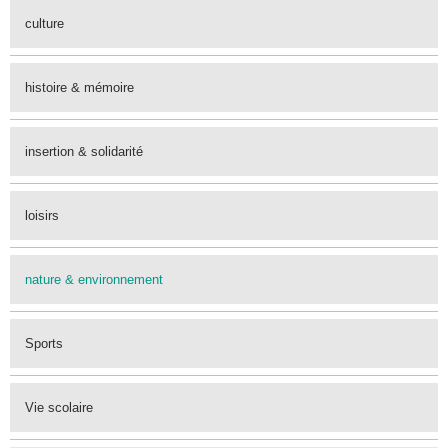
culture
histoire & mémoire
insertion & solidarité
loisirs
nature & environnement
Sports
Vie scolaire