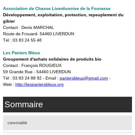
Association de Chasse Liverdunoise de la Fourasse
Développement, exploitation, protection, repeuplement du
gibier
Contact : Denis MARCHAL
Route de Frouard- 54460 LIVERDUN
Tél : 03 83 24 55 48
Les Paniers Bleus
Groupement d'achats solidaires de produits bio
Contact : François ROUGIEUX
59 Grande Rue - 54460 LIVERDUN
Tél : 03 83 24 88 92 - Email :
paniersbleus@gmail.com
-
Web :
http://lespaniersbleus.org
Sommaire
convivialité